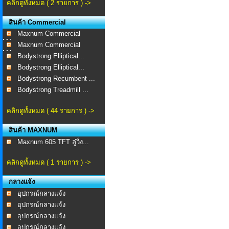
คลิกดูทั้งหมด ( 2 รายการ ) ->
สินค้า Commercial
Maxnum Commercial
MA-...
Maxnum Commercial
MA-...
Bodystrong Elliptical...
Bodystrong Elliptical...
Bodystrong Recumbent ...
Bodystrong Treadmill ...
คลิกดูทั้งหมด ( 44 รายการ ) ->
สินค้า MAXNUM
Maxnum 605 TFT ลู่วิ่ง...
คลิกดูทั้งหมด ( 1 รายการ ) ->
กลางแจ้ง
อุปกรณ์กลางแจ้ง
อุปกรณ์กลางแจ้ง
อุปกรณ์กลางแจ้ง
อุปกรณ์กลางแจ้ง