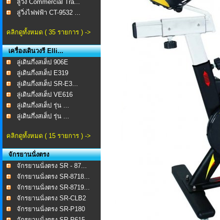
ลู่วิ่ง Commercial Tra...
ลู่วิ่งไฟฟฟ้า CT-9532 ...
คลิกดูทั้งหมด ( 35 รายการ ) ->
เครื่องเดินวงรี Elli...
ลู่เดินกึ่งสเต็ป 906E
ลู่เดินกึ่งสเต็ป E319
ลู่เดินกึ่งสเต็ป SR-E3...
ลู่เดินกึ่งสเต็ป VE616
ลู่เดินกึ่งสเต็ป รุ่น ...
ลู่เดินกึ่งสเต็ป รุ่น ...
คลิกดูทั้งหมด ( 15 รายการ ) ->
จักรยานนั่งตรง
จักรยานนั่งตรง SR - 87...
จักรยานนั่งตรง SR-8718...
จักรยานนั่งตรง SR-8719...
จักรยานนั่งตรง SR-CLB2
จักรยานนั่งตรง SR-P180
จักรยานนั่งตรง SR-P615...