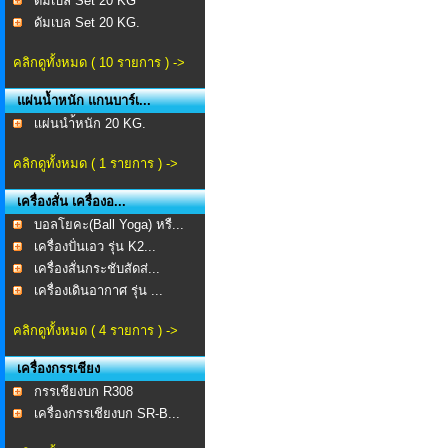
ดัมเบล Set 20 KG
ดัมเบล Set 20 KG.
คลิกดูทั้งหมด ( 10 รายการ ) ->
แผ่นน้ำหนัก แกนบาร์เ...
เเผ่นนำ้หนัก 20 KG.
คลิกดูทั้งหมด ( 1 รายการ ) ->
เครื่องสั่น เครื่องอ...
บอลโยคะ(Ball Yoga) หรื...
เครื่องปั่นเอว รุ่น K2...
เครื่องสั่นกระชับสัดส่...
เครื่องเดินอากาศ รุ่น ...
คลิกดูทั้งหมด ( 4 รายการ ) ->
เครื่องกรรเชียง
กรรเชียงบก R308
เครื่องกรรเชียงบก SR-B...