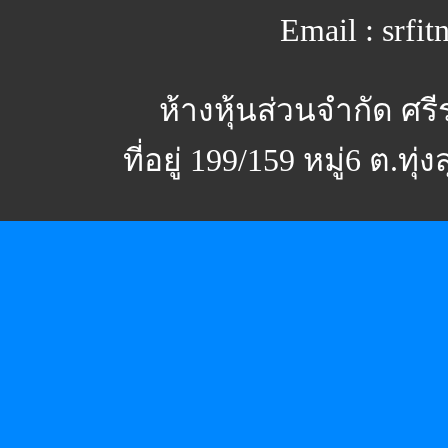
Email : srfi
ห้างหุ้นส่วนจำกัด ศร
ที่อยู่ 199/159 หมู่6 ต.ทุ