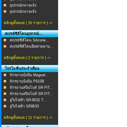
อุปกรณ์กลางแจ้ง
อุปกรณ์กลางแจ้ง
คลิกดูทั้งหมด ( 16 รายการ ) ->
สเปรย์ซิลิโคนอุปกรณ์...
สเปรย์ซิลิโคน Silicone...
สเปรย์ซิลิโคนฉีดสายพาน...
คลิกดูทั้งหมด ( 2 รายการ ) ->
โปรโมชั่นประจำเดือน
จักรยานนั่งปั่น Magnet...
จักรยานนั่งปั่น P615B
จักรยานสปินไบท์ SR FIT...
จักรยานสปินไบท์ SR FIT...
ลู่วิ่งไฟฟ้า SR-9532 T...
ลู่วิ่งไฟฟ้า SR9533
คลิกดูทั้งหมด ( 11 รายการ ) ->