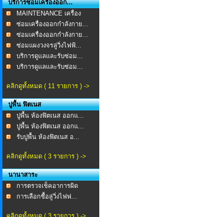
บริการซ่อมเครื่องออก...
MAINTENANCE เครื่อง
ออก...
ซ่อมเครื่องออกกำลังกาย...
ซ่อมเครื่องออกกำลังกาย...
ซ่อมแผงวงจรลู่วิ่งไฟฟ้...
บริการดูเเลเเละรับซ่อม...
บริการดูเเลเเละรับซ่อม...
คลิกดูทั้งหมด ( 11 รายการ ) ->
ปูพื้น ฟิตเนส
ปูพื้น ห้องฟิตเนส ออกแ...
ปูพื้น ห้องฟิตเนส ออกแ...
รับปูพื้น ห้องฟิตเนส อ...
คลิกดูทั้งหมด ( 3 รายการ ) ->
นานาสาระ
การตรวจเช็คอาการผิด
ปกต...
การเลือกชื้อลู่วิ่งไฟฟ...
คลิกดูทั้งหมด ( 3 รายการ ) ->