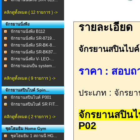
คลิกดูทั้งหมด ( 12 รายการ ) ->
รายละเอียด
จักรยานนั่งพิง
จักรยานนั่งพิง B112
จักรยานนั่งพิง SR-8719...
จักรยานนั่งพิง SR-BK-8...
จักรยานสปินไบค
จักรยานนั่งพิง SR-BK87...
จักรยานนั่งพิง V- LEO-...
จักรยานเอนปั่น system...
ราคา : สอบถาม 
คลิกดูทั้งหมด ( 9 รายการ ) ->
จักรยานสปินไบค์ Spin...
ประเภท : จักรยา
จักรยานสปินไบค์ P001
จักรยานสปินไบค์ SR FIT...
จักรยานสปินไ
คลิกดูทั้งหมด ( 2 รายการ ) ->
P02
ชุดโฮมยิม Home Gym
ชุดโฮมยิม 1 สถานนี HG...