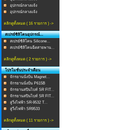
อุปกรณ์กลางแจ้ง
อุปกรณ์กลางแจ้ง
คลิกดูทั้งหมด ( 16 รายการ ) ->
สเปรย์ซิลิโคนอุปกรณ์...
สเปรย์ซิลิโคน Silicone...
สเปรย์ซิลิโคนฉีดสายพาน...
คลิกดูทั้งหมด ( 2 รายการ ) ->
โปรโมชั่นประจำเดือน
จักรยานนั่งปั่น Magnet...
จักรยานนั่งปั่น P615B
จักรยานสปินไบท์ SR FIT...
จักรยานสปินไบท์ SR FIT...
ลู่วิ่งไฟฟ้า SR-9532 T...
ลู่วิ่งไฟฟ้า SR9533
คลิกดูทั้งหมด ( 11 รายการ ) ->