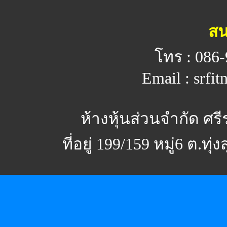
สน
โทร : 086-
Email : srfi
ห้างหุ้นส่วนจำกัด ศร
ที่อยู่ 199/159 หมู่6 ต.ทุ