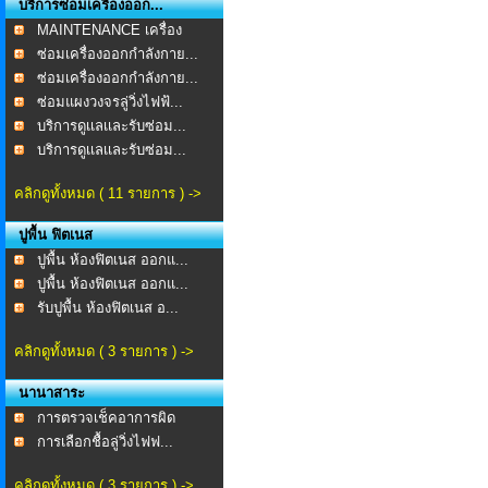
บริการซ่อมเครื่องออก...
MAINTENANCE เครื่อง
ออก...
ซ่อมเครื่องออกกำลังกาย...
ซ่อมเครื่องออกกำลังกาย...
ซ่อมแผงวงจรลู่วิ่งไฟฟ้...
บริการดูเเลเเละรับซ่อม...
บริการดูเเลเเละรับซ่อม...
คลิกดูทั้งหมด ( 11 รายการ ) ->
ปูพื้น ฟิตเนส
ปูพื้น ห้องฟิตเนส ออกแ...
ปูพื้น ห้องฟิตเนส ออกแ...
รับปูพื้น ห้องฟิตเนส อ...
คลิกดูทั้งหมด ( 3 รายการ ) ->
นานาสาระ
การตรวจเช็คอาการผิด
ปกต...
การเลือกชื้อลู่วิ่งไฟฟ...
คลิกดูทั้งหมด ( 3 รายการ ) ->