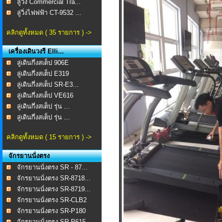
ลู่วิ่ง Commercial Tra...
ลู่วิ่งไฟฟฟ้า CT-9532 ...
คลิกดูทั้งหมด ( 35 รายการ ) ->
เครื่องเดินวงรี Elli...
ลู่เดินกึ่งสเต็ป 906E
ลู่เดินกึ่งสเต็ป E319
ลู่เดินกึ่งสเต็ป SR-E3...
ลู่เดินกึ่งสเต็ป VE616
ลู่เดินกึ่งสเต็ป รุ่น ...
ลู่เดินกึ่งสเต็ป รุ่น ...
คลิกดูทั้งหมด ( 15 รายการ ) ->
จักรยานนั่งตรง
จักรยานนั่งตรง SR - 87...
จักรยานนั่งตรง SR-8718...
จักรยานนั่งตรง SR-8719...
จักรยานนั่งตรง SR-CLB2
จักรยานนั่งตรง SR-P180
จักรยานนั่งตรง SR-P615...