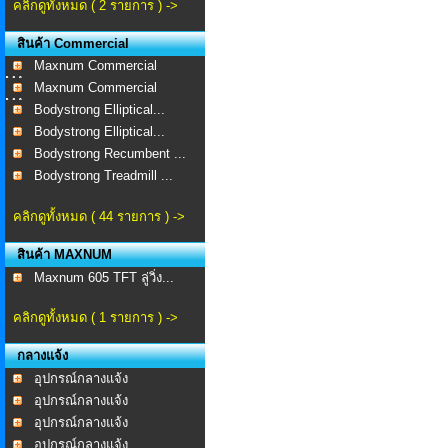
คลิกดูทั้งหมด ( 2 รายการ ) ->
สินค้า Commercial
Maxnum Commercial
MA-...
Maxnum Commercial
MA-...
Bodystrong Elliptical...
Bodystrong Elliptical...
Bodystrong Recumbent ...
Bodystrong Treadmill ...
คลิกดูทั้งหมด ( 44 รายการ ) ->
สินค้า MAXNUM
Maxnum 605 TFT ลู่วิ่ง...
คลิกดูทั้งหมด ( 1 รายการ ) ->
กลางแจ้ง
อุปกรณ์กลางแจ้ง
อุปกรณ์กลางแจ้ง
อุปกรณ์กลางแจ้ง
อุปกรณ์กลางแจ้ง