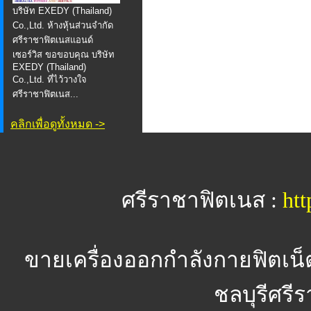
บริษัท EXEDY (Thailand)
Co.,Ltd. ห้างหุ้นส่วนจำกัด
ศรีราชาฟิตเนสแอนด์
เซอร์วิส ขอขอบคุณ บริษัท
EXEDY (Thailand)
Co.,Ltd. ที่ไว้วางใจ
ศรีราชาฟิตเนส...
คลิกเพื่อดูทั้งหมด ->
ศรีราชาฟิตเนส :
htt
ขายเครื่องออกกำลังกายฟิตเน็
ชลบุรีศรีร