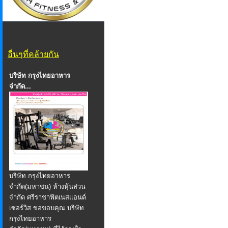
อื่นๆที่คล้ายกัน
บริษัท กรุงไทยอาหาร
จำกัด...
บริษัท กรุงไทยอาหาร
จำกัด(มหาชน) ห้างหุ้นส่วน
จำกัด ศรีราชาฟิตเนสแอนด์
เซอร์วิส ขอขอบคุณ บริษัท
กรุงไทยอาหาร